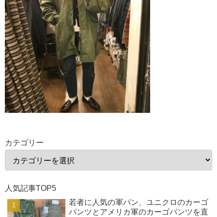
カテゴリー
人気記事TOP5
若者に人気の軍パン、ユニクロのカーゴ
パンツとアメリカ軍のカーゴパンツを直