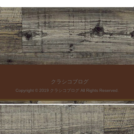
クラシコブログ
Copyright © 2019 クラシコブログ All Rights Reserved.