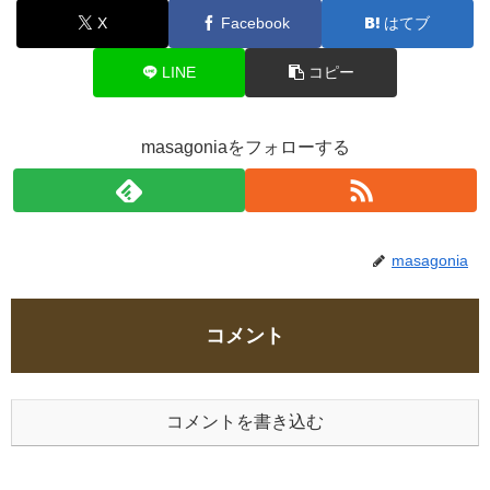
X
Facebook
はてブ
LINE
コピー
masagoniaをフォローする
masagonia
コメント
コメントを書き込む