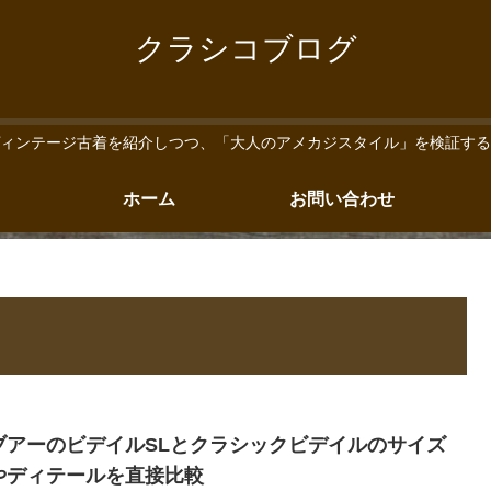
クラシコブログ
ィンテージ古着を紹介しつつ、「大人のアメカジスタイル」を検証する
ホーム
お問い合わせ
ブアーのビデイルSLとクラシックビデイルのサイズ
やディテールを直接比較