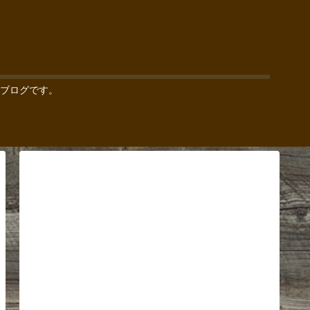
ブログです。