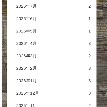
2026年7月
2
2026年6月
1
2026年5月
1
2026年4月
3
2026年3月
2
2026年2月
3
2026年1月
3
2025年12月
3
2025年11月
2