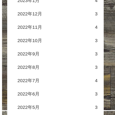
2023年1月
4
2022年12月
3
2022年11月
4
2022年10月
3
2022年9月
3
2022年8月
3
2022年7月
4
2022年6月
3
2022年5月
3