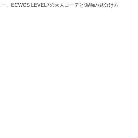
、ECWCS LEVEL7の大人コーデと偽物の見分け方