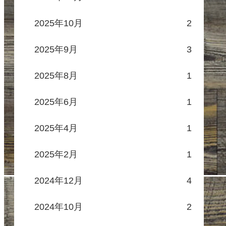
2025年10月
2
2025年9月
3
2025年8月
1
2025年6月
1
2025年4月
1
2025年2月
1
2024年12月
4
2024年10月
2