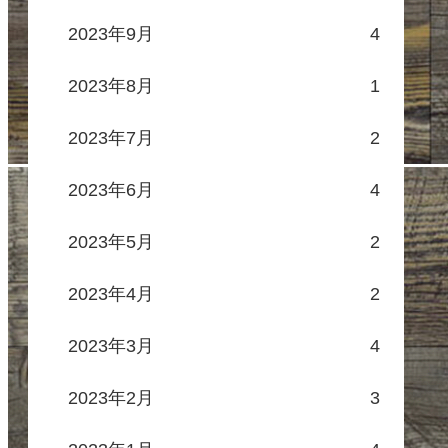
2023年9月
4
2023年8月
1
2023年7月
2
2023年6月
4
2023年5月
2
2023年4月
2
2023年3月
4
2023年2月
3