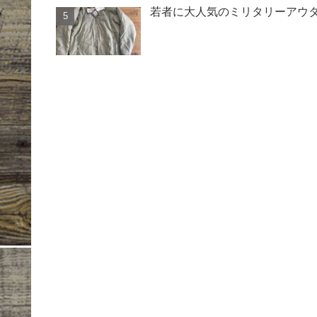
若者に大人気のミリタリーアウター