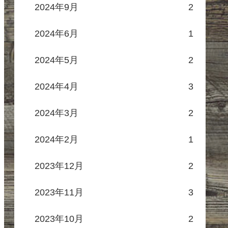
2024年9月
2
2024年6月
1
2024年5月
2
2024年4月
3
2024年3月
2
2024年2月
1
2023年12月
2
2023年11月
3
2023年10月
2