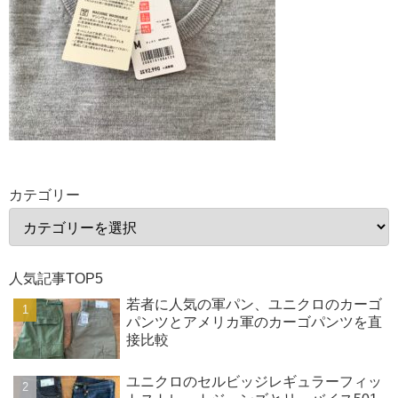
カテゴリー
人気記事TOP5
若者に人気の軍パン、ユニクロのカーゴ
パンツとアメリカ軍のカーゴパンツを直
接比較
ユニクロのセルビッジレギュラーフィッ