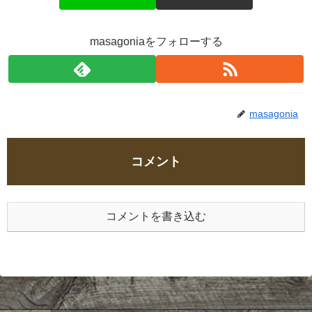
masagoniaをフォローする
masagonia
コメント
コメントを書き込む