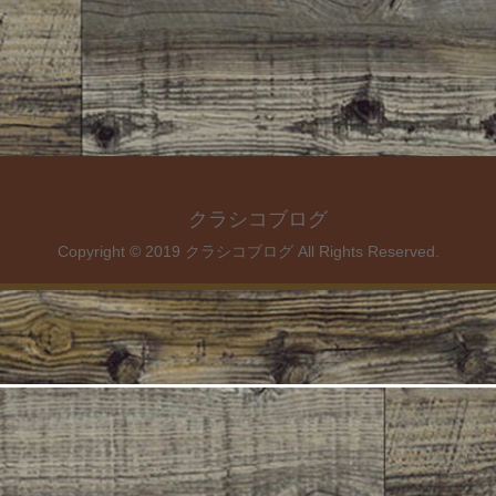
クラシコブログ
Copyright © 2019 クラシコブログ All Rights Reserved.