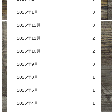
2026年1月
3
2025年12月
3
2025年11月
2
2025年10月
2
2025年9月
3
2025年8月
1
2025年6月
1
2025年4月
1