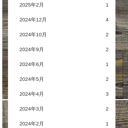
2025年2月
1
2024年12月
4
2024年10月
2
2024年9月
2
2024年6月
1
2024年5月
2
2024年4月
3
2024年3月
2
2024年2月
1