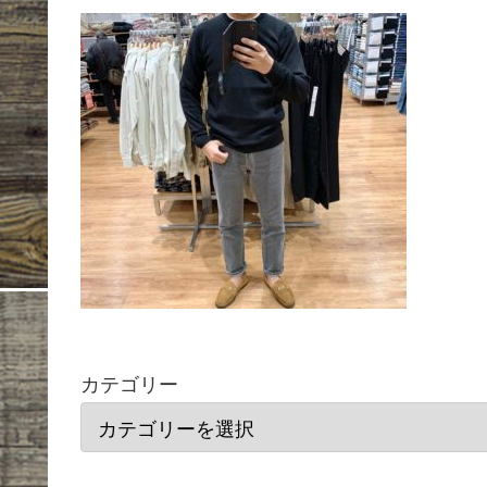
カテゴリー