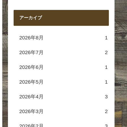
アーカイブ
2026年8月
1
2026年7月
2
2026年6月
1
2026年5月
1
2026年4月
3
2026年3月
2
2026年2月
3