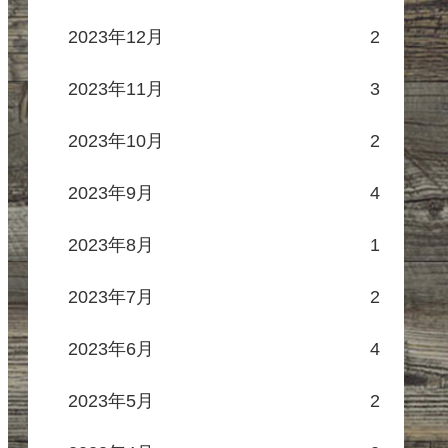
2023年12月
2
2023年11月
3
2023年10月
2
2023年9月
4
2023年8月
1
2023年7月
2
2023年6月
4
2023年5月
2