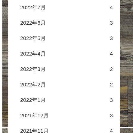
2022年7月
4
2022年6月
3
2022年5月
3
2022年4月
4
2022年3月
2
2022年2月
2
2022年1月
3
2021年12月
3
2021年11月
4