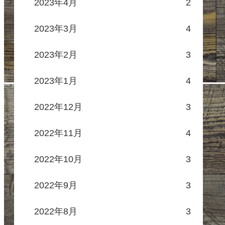
2023年4月
2
2023年3月
4
2023年2月
3
2023年1月
4
2022年12月
3
2022年11月
4
2022年10月
3
2022年9月
3
2022年8月
3