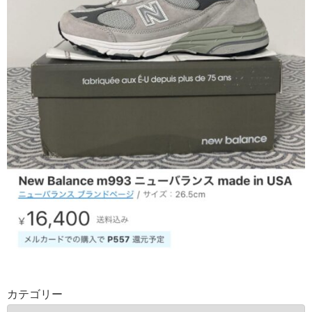
カテゴリー