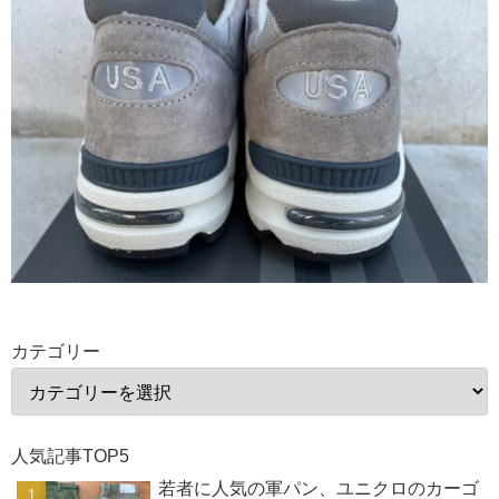
カテゴリー
人気記事TOP5
若者に人気の軍パン、ユニクロのカーゴ