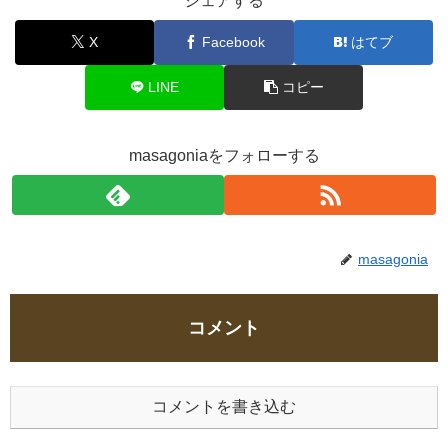
シェアする
X
Facebook
はてブ
LINE
コピー
masagoniaをフォローする
masagonia
コメント
コメントを書き込む