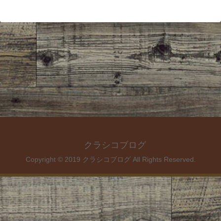
クラシコブログ
Copyright © 2019 クラシコブログ All Rights Reserved.