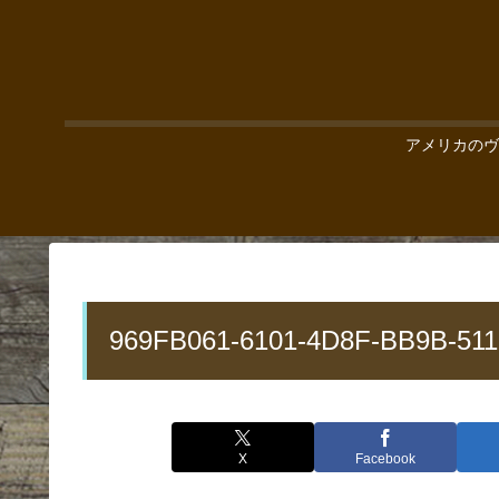
アメリカのヴ
969FB061-6101-4D8F-BB9B-51
X
Facebook