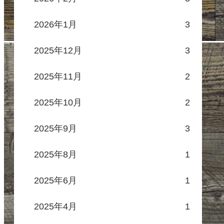
2026年1月
3
2025年12月
3
2025年11月
2
2025年10月
2
2025年9月
3
2025年8月
1
2025年6月
1
2025年4月
1