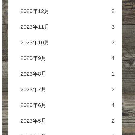
2023年12月
2
2023年11月
3
2023年10月
2
2023年9月
4
2023年8月
1
2023年7月
2
2023年6月
4
2023年5月
2