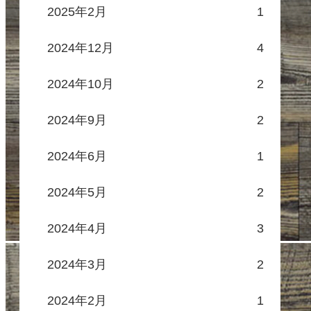
2025年2月
1
2024年12月
4
2024年10月
2
2024年9月
2
2024年6月
1
2024年5月
2
2024年4月
3
2024年3月
2
2024年2月
1