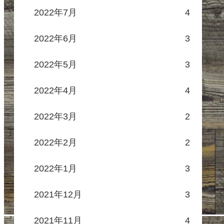
2022年7月
4
2022年6月
3
2022年5月
3
2022年4月
4
2022年3月
2
2022年2月
2
2022年1月
3
2021年12月
3
2021年11月
4