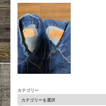
カテゴリー