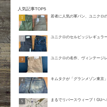
人気記事TOP5
若者に人気の軍パン、ユニクロ
ユニクロのセルビッジレギュラー
ユニクロの名作、ヴィンテージ
キムタクが「グランメゾン東京」
まるでリバースウィーブ！GU