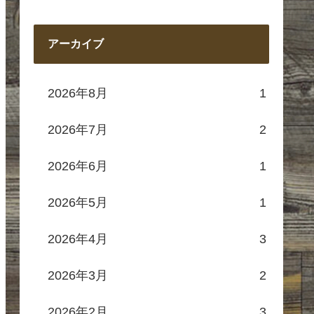
アーカイブ
2026年8月
1
2026年7月
2
2026年6月
1
2026年5月
1
2026年4月
3
2026年3月
2
2026年2月
3