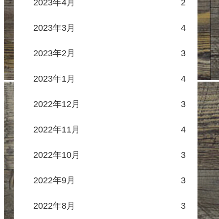
2023年4月
2
2023年3月
4
2023年2月
3
2023年1月
4
2022年12月
3
2022年11月
4
2022年10月
3
2022年9月
3
2022年8月
3