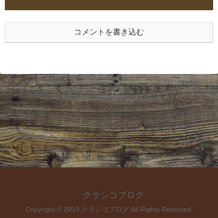
コメントを書き込む
クラシコブログ
Copyright © 2019 クラシコブログ All Rights Reserved.