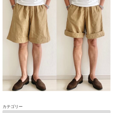
カテゴリー