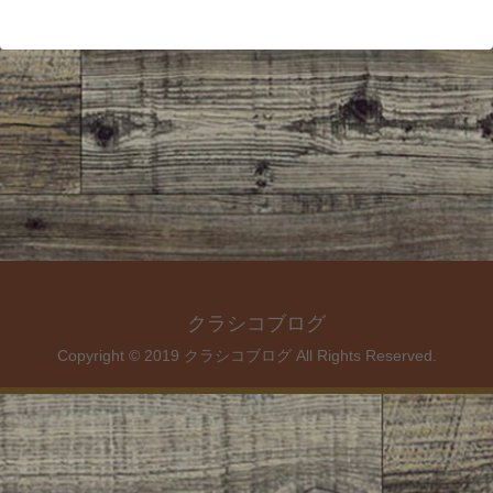
クラシコブログ
Copyright © 2019 クラシコブログ All Rights Reserved.