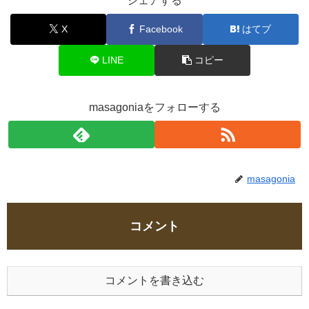
シェアする
X
Facebook
はてブ
LINE
コピー
masagoniaをフォローする
masagonia
コメント
コメントを書き込む