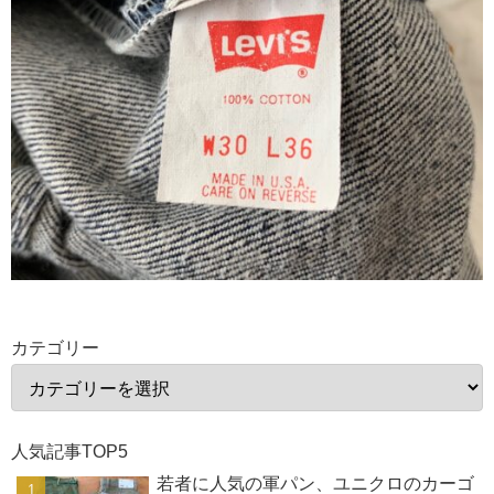
カテゴリー
人気記事TOP5
若者に人気の軍パン、ユニクロのカーゴ