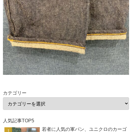
カテゴリー
人気記事TOP5
若者に人気の軍パン、ユニクロのカーゴ