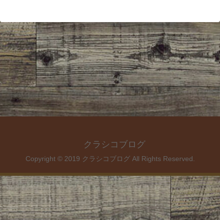
クラシコブログ
Copyright © 2019 クラシコブログ All Rights Reserved.