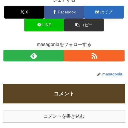
シェアする
X
Facebook
はてブ
LINE
コピー
masagoniaをフォローする
masagonia
コメント
コメントを書き込む