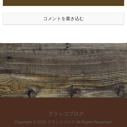
コメントを書き込む
クラシコブログ
Copyright © 2019 クラシコブログ All Rights Reserved.