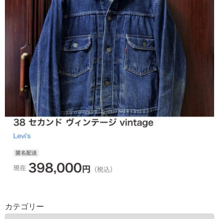
カテゴリー