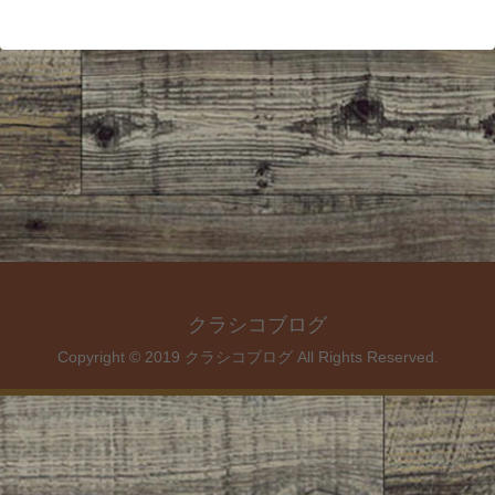
クラシコブログ
Copyright © 2019 クラシコブログ All Rights Reserved.