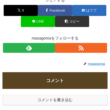
シェアする
X
Facebook
はてブ
LINE
コピー
masagoniaをフォローする
masagonia
コメント
コメントを書き込む