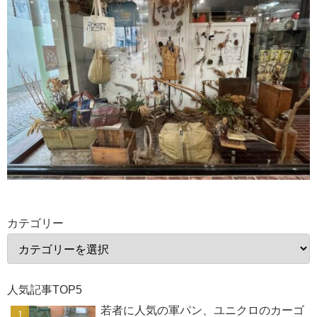
カテゴリー
人気記事TOP5
若者に人気の軍パン、ユニクロのカーゴ