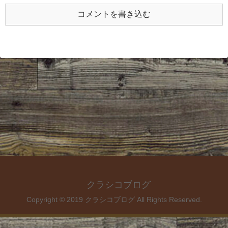
コメントを書き込む
クラシコブログ
Copyright © 2019 クラシコブログ All Rights Reserved.