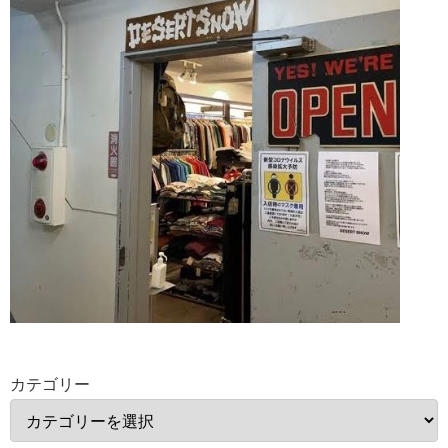
カテゴリー