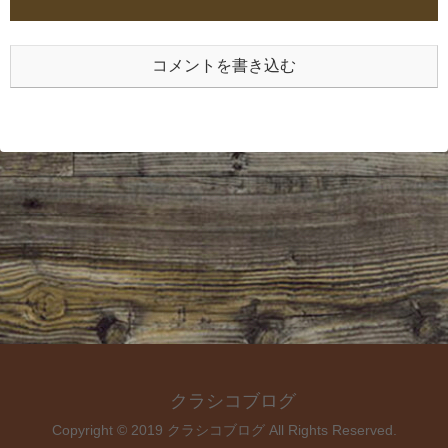
コメントを書き込む
クラシコブログ
Copyright © 2019 クラシコブログ All Rights Reserved.