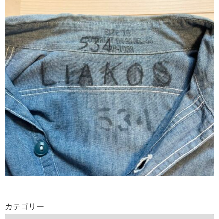
カテゴリー