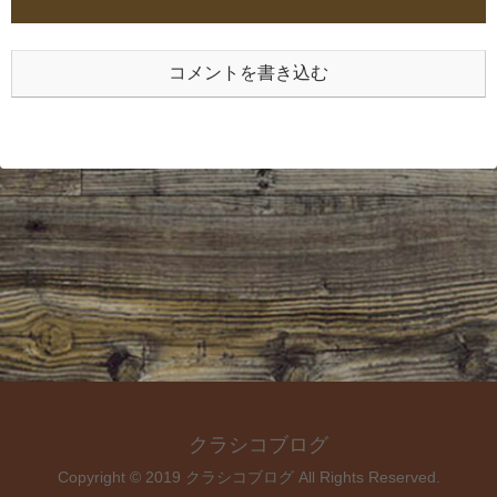
コメントを書き込む
クラシコブログ
Copyright © 2019 クラシコブログ All Rights Reserved.