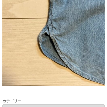
カテゴリー