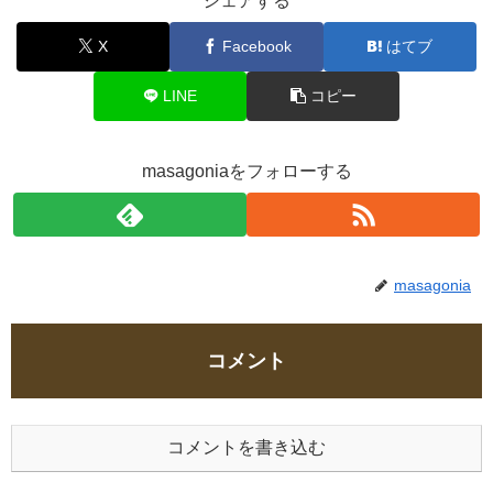
シェアする
X
Facebook
はてブ
LINE
コピー
masagoniaをフォローする
masagonia
コメント
コメントを書き込む