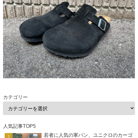
カテゴリー
人気記事TOP5
若者に人気の軍パン、ユニクロのカーゴ