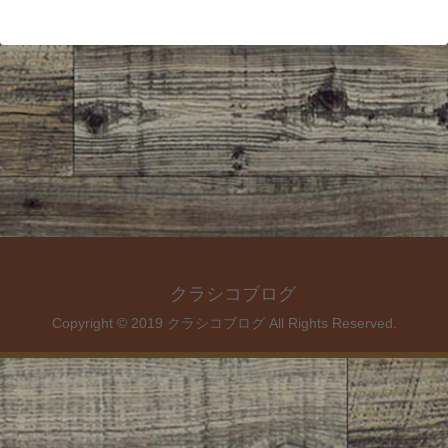
クラシコブログ
Copyright © 2019 クラシコブログ All Rights Reserved.