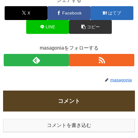
シェアする
X
Facebook
はてブ
LINE
コピー
masagoniaをフォローする
masagonia
コメント
コメントを書き込む