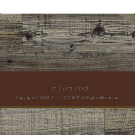
クラシコブログ
Copyright © 2019 クラシコブログ All Rights Reserved.