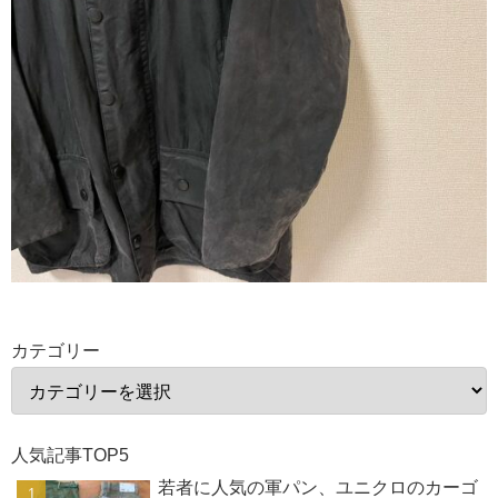
カテゴリー
人気記事TOP5
若者に人気の軍パン、ユニクロのカーゴ