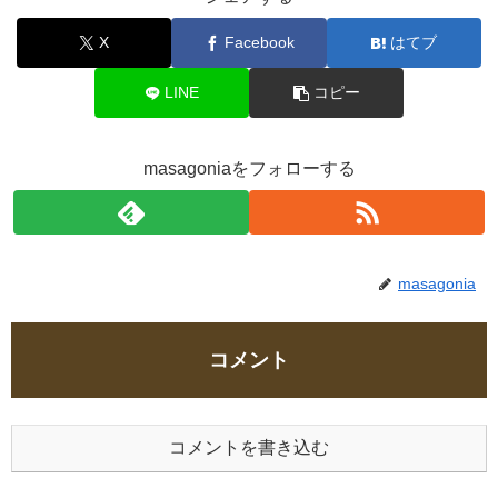
X
Facebook
はてブ
LINE
コピー
masagoniaをフォローする
masagonia
コメント
コメントを書き込む