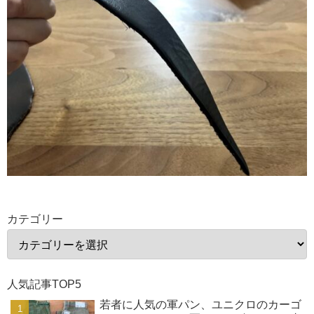
カテゴリー
人気記事TOP5
若者に人気の軍パン、ユニクロのカーゴ