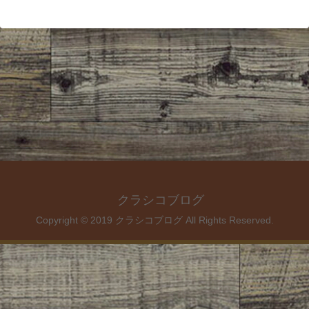
クラシコブログ
Copyright © 2019 クラシコブログ All Rights Reserved.