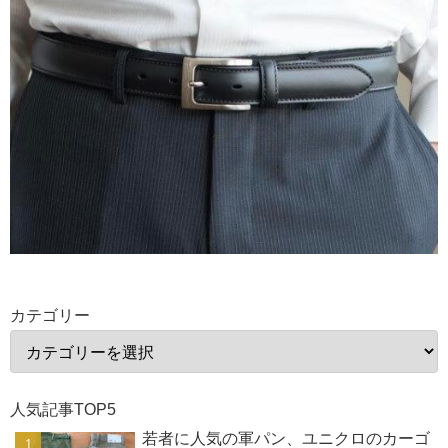
カテゴリー
人気記事TOP5
若者に人気の軍パン、ユニクロのカーゴ