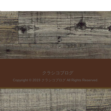
クラシコブログ
Copyright © 2019 クラシコブログ All Rights Reserved.