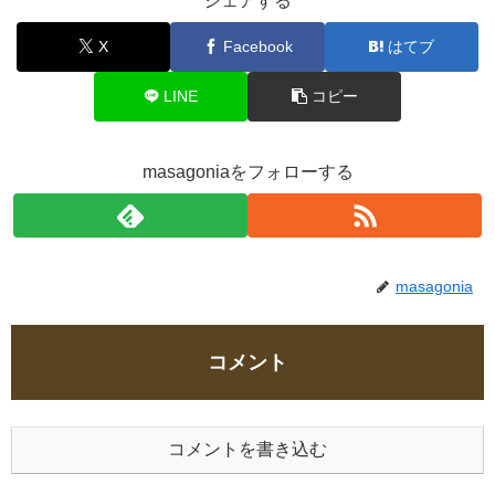
シェアする
X
Facebook
はてブ
LINE
コピー
masagoniaをフォローする
masagonia
コメント
コメントを書き込む