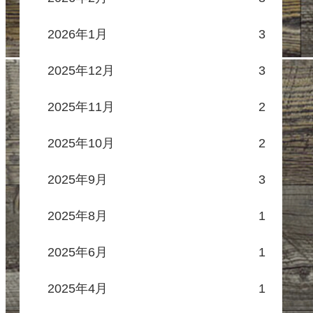
2026年1月
3
2025年12月
3
2025年11月
2
2025年10月
2
2025年9月
3
2025年8月
1
2025年6月
1
2025年4月
1