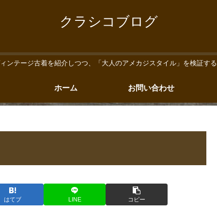
クラシコブログ
ィンテージ古着を紹介しつつ、「大人のアメカジスタイル」を検証する
ホーム
お問い合わせ
はてブ
LINE
コピー