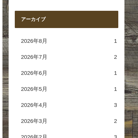
アーカイブ
2026年8月
1
2026年7月
2
2026年6月
1
2026年5月
1
2026年4月
3
2026年3月
2
2026年2月
3