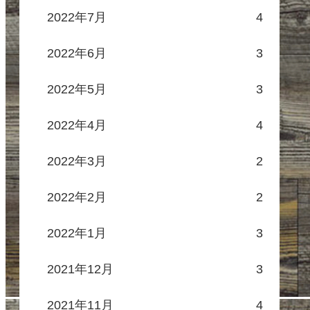
2022年7月
4
2022年6月
3
2022年5月
3
2022年4月
4
2022年3月
2
2022年2月
2
2022年1月
3
2021年12月
3
2021年11月
4