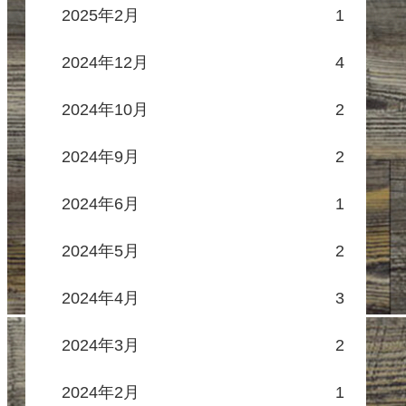
2025年2月
1
2024年12月
4
2024年10月
2
2024年9月
2
2024年6月
1
2024年5月
2
2024年4月
3
2024年3月
2
2024年2月
1