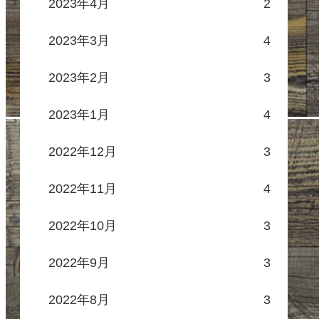
2023年4月
2
2023年3月
4
2023年2月
3
2023年1月
4
2022年12月
3
2022年11月
4
2022年10月
3
2022年9月
3
2022年8月
3