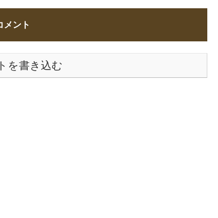
コメント
トを書き込む