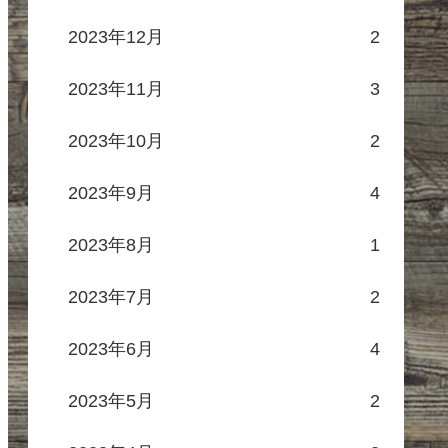
2023年12月
2
2023年11月
3
2023年10月
2
2023年9月
4
2023年8月
1
2023年7月
2
2023年6月
4
2023年5月
2