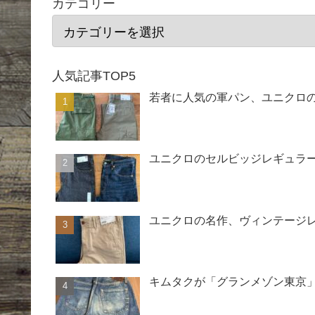
カテゴリー
人気記事TOP5
若者に人気の軍パン、ユニクロ
ユニクロのセルビッジレギュラー
ユニクロの名作、ヴィンテージ
キムタクが「グランメゾン東京」