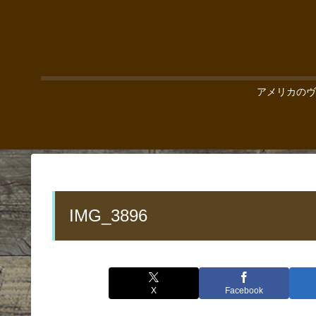
アメリカのヴ
IMG_3896
X
Facebook