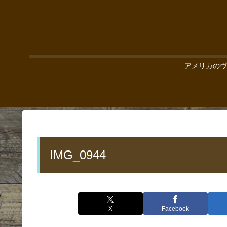
アメリカのヴ
IMG_0944
X
Facebook