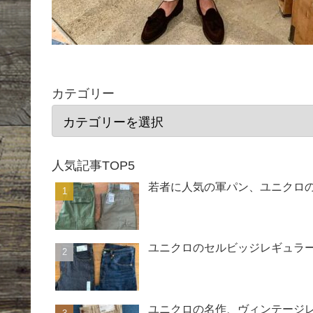
カテゴリー
人気記事TOP5
若者に人気の軍パン、ユニクロ
ユニクロのセルビッジレギュラー
ユニクロの名作、ヴィンテージ