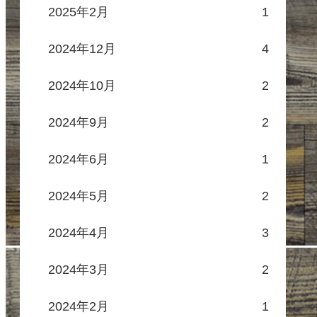
2025年2月
1
2024年12月
4
2024年10月
2
2024年9月
2
2024年6月
1
2024年5月
2
2024年4月
3
2024年3月
2
2024年2月
1