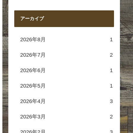
アーカイブ
2026年8月
1
2026年7月
2
2026年6月
1
2026年5月
1
2026年4月
3
2026年3月
2
2026年2月
3