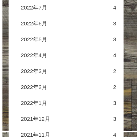
2022年7月
4
2022年6月
3
2022年5月
3
2022年4月
4
2022年3月
2
2022年2月
2
2022年1月
3
2021年12月
3
2021年11月
4