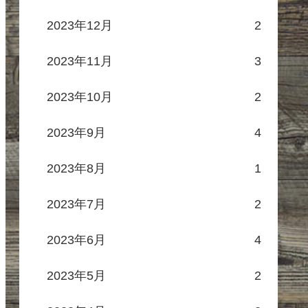
2023年12月
2
2023年11月
3
2023年10月
2
2023年9月
4
2023年8月
1
2023年7月
2
2023年6月
4
2023年5月
2