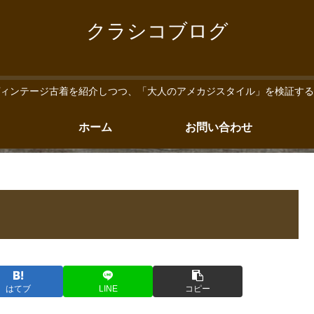
クラシコブログ
ィンテージ古着を紹介しつつ、「大人のアメカジスタイル」を検証する
ホーム
お問い合わせ
はてブ
LINE
コピー