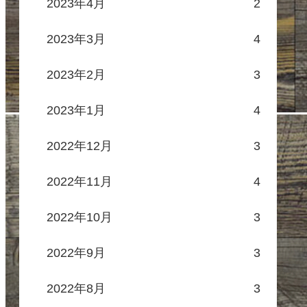
2023年4月
2
2023年3月
4
2023年2月
3
2023年1月
4
2022年12月
3
2022年11月
4
2022年10月
3
2022年9月
3
2022年8月
3