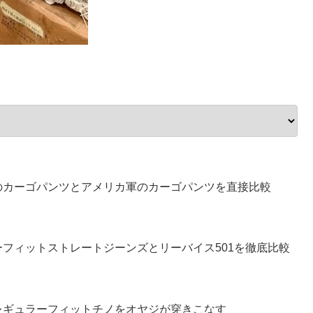
のカーゴパンツとアメリカ軍のカーゴパンツを直接比較
フィットストレートジーンズとリーバイス501を徹底比較
レギュラーフィットチノをオヤジが穿きこなす