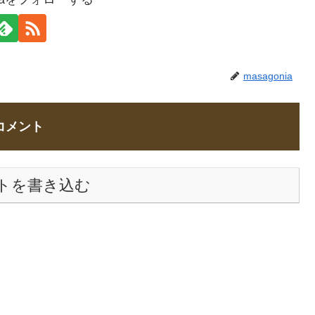
masagonia
コメント
トを書き込む