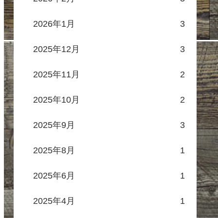
2026年1月
3
2025年12月
3
2025年11月
2
2025年10月
2
2025年9月
3
2025年8月
1
2025年6月
1
2025年4月
1