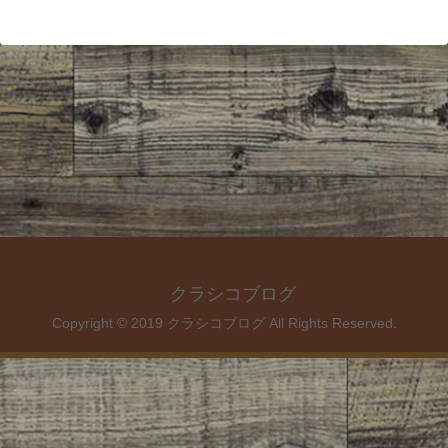
クラシコブログ
Copyright © 2019 クラシコブログ All Rights Reserved.