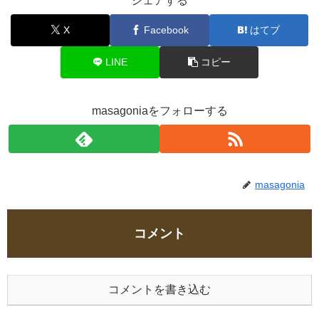
シェアする
X
Facebook
はてブ
LINE
コピー
masagoniaをフォローする
masagonia
コメント
コメントを書き込む