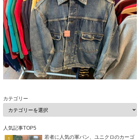
カテゴリー
人気記事TOP5
若者に人気の軍パン、ユニクロのカーゴ