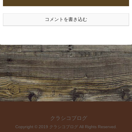
コメントを書き込む
クラシコブログ
Copyright © 2019 クラシコブログ All Rights Reserved.