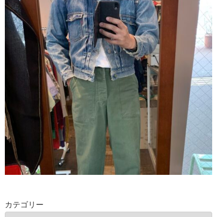
カテゴリー