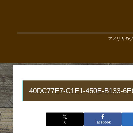
アメリカのヴ
40DC77E7-C1E1-450E-B133-6E
X
Facebook