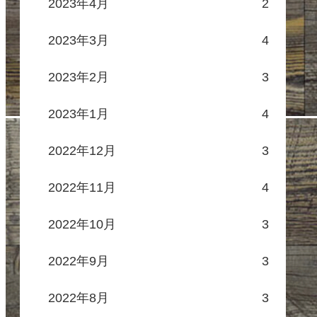
2023年4月
2
2023年3月
4
2023年2月
3
2023年1月
4
2022年12月
3
2022年11月
4
2022年10月
3
2022年9月
3
2022年8月
3