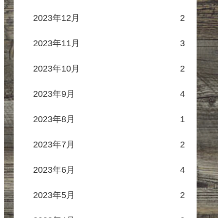
2023年12月
2
2023年11月
3
2023年10月
2
2023年9月
4
2023年8月
1
2023年7月
2
2023年6月
4
2023年5月
2