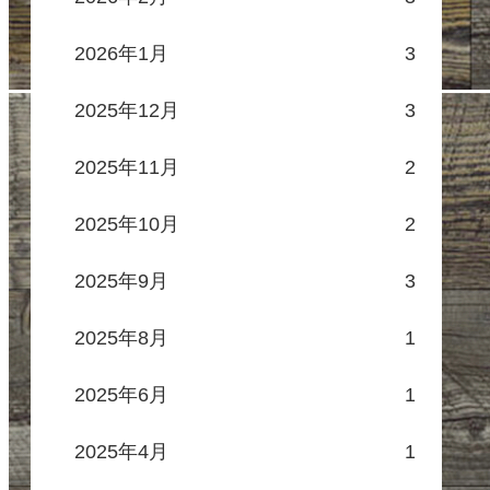
2026年1月
3
2025年12月
3
2025年11月
2
2025年10月
2
2025年9月
3
2025年8月
1
2025年6月
1
2025年4月
1