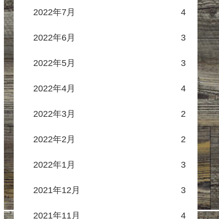
2022年7月
4
2022年6月
3
2022年5月
3
2022年4月
4
2022年3月
2
2022年2月
2
2022年1月
3
2021年12月
3
2021年11月
4