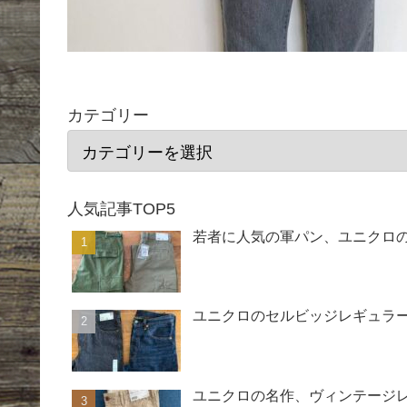
カテゴリー
人気記事TOP5
若者に人気の軍パン、ユニクロ
ユニクロのセルビッジレギュラー
ユニクロの名作、ヴィンテージ