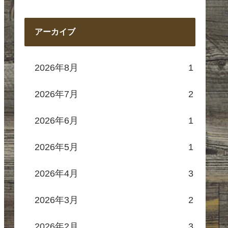
アーカイブ
2026年8月
1
2026年7月
2
2026年6月
1
2026年5月
1
2026年4月
3
2026年3月
2
2026年2月
3