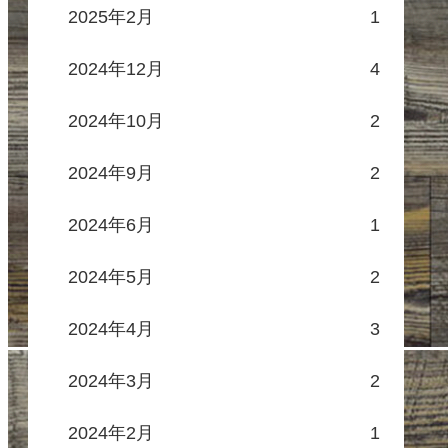
2025年2月
1
2024年12月
4
2024年10月
2
2024年9月
2
2024年6月
1
2024年5月
2
2024年4月
3
2024年3月
2
2024年2月
1