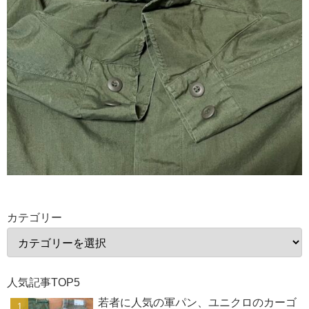
カテゴリー
人気記事TOP5
若者に人気の軍パン、ユニクロのカーゴ