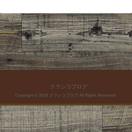
クラシコブログ
Copyright © 2019 クラシコブログ All Rights Reserved.