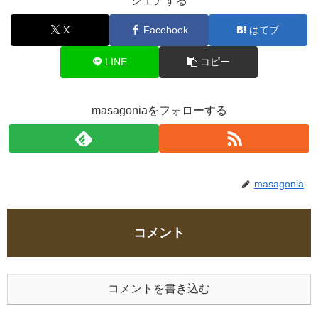
シェアする
X
Facebook
はてブ
LINE
コピー
masagoniaをフォローする
masagonia
コメント
コメントを書き込む