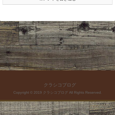
クラシコブログ
Copyright © 2019 クラシコブログ All Rights Reserved.