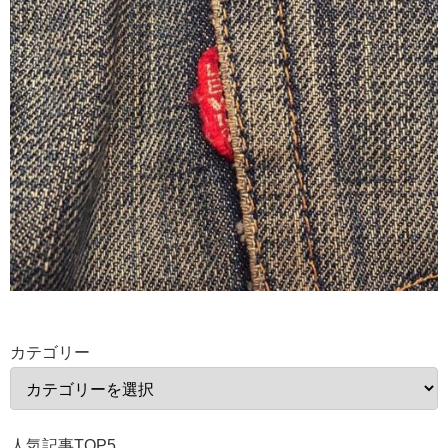
カテゴリー
人気記事TOP5