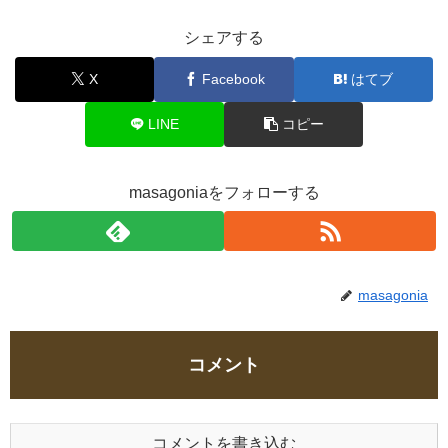
シェアする
X
Facebook
はてブ
LINE
コピー
masagoniaをフォローする
masagonia
コメント
コメントを書き込む