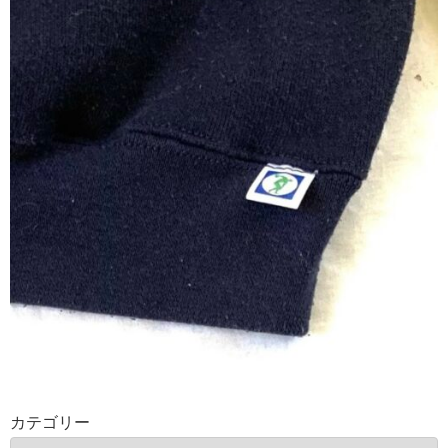
カテゴリー