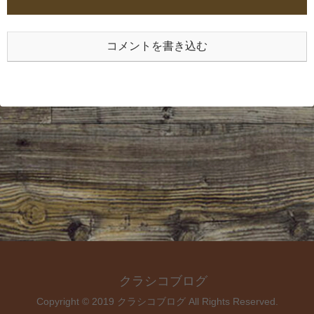
コメントを書き込む
クラシコブログ
Copyright © 2019 クラシコブログ All Rights Reserved.