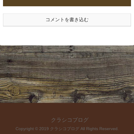
コメントを書き込む
クラシコブログ
Copyright © 2019 クラシコブログ All Rights Reserved.