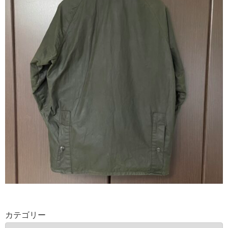
カテゴリー