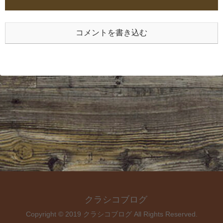
コメントを書き込む
クラシコブログ
Copyright © 2019 クラシコブログ All Rights Reserved.