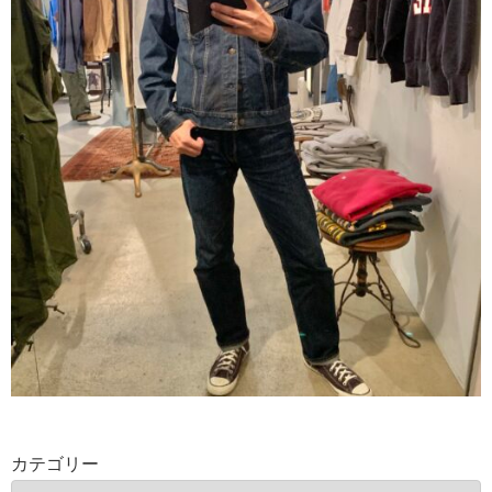
カテゴリー