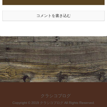
コメントを書き込む
クラシコブログ
Copyright © 2019 クラシコブログ All Rights Reserved.