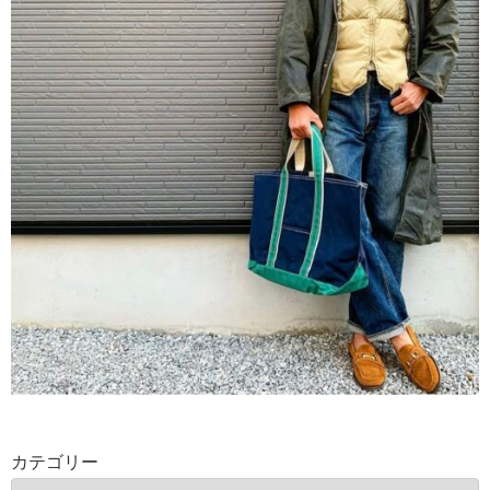
カテゴリー