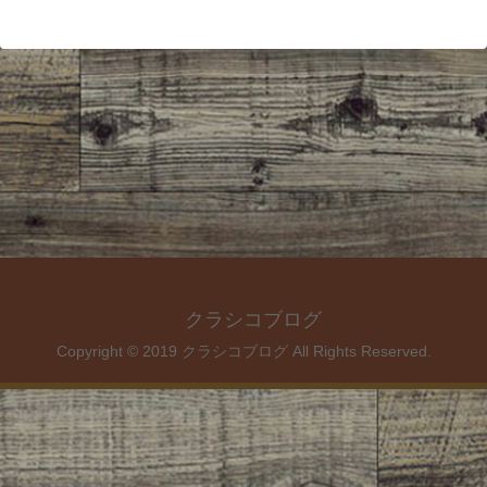
クラシコブログ
Copyright © 2019 クラシコブログ All Rights Reserved.