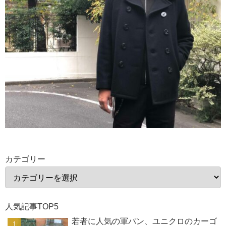
カテゴリー
人気記事TOP5
若者に人気の軍パン、ユニクロのカーゴ