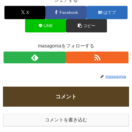
シェアする
X
Facebook
はてブ
LINE
コピー
masagoniaをフォローする
masagonia
コメント
コメントを書き込む