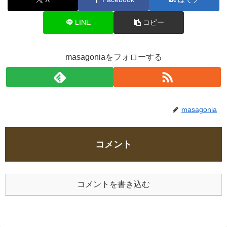
LINE
コピー
masagoniaをフォローする
masagonia
コメント
コメントを書き込む