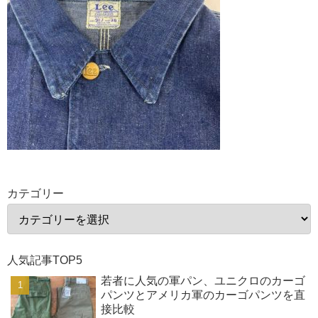
カテゴリー
人気記事TOP5
若者に人気の軍パン、ユニクロのカーゴ
パンツとアメリカ軍のカーゴパンツを直
接比較