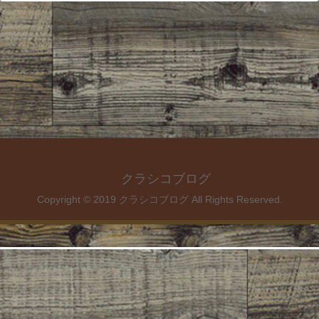
クラシコブログ
Copyright © 2019 クラシコブログ All Rights Reserved.