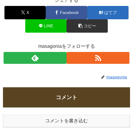
シェアする
X
Facebook
はてブ
LINE
コピー
masagoniaをフォローする
masagonia
コメント
コメントを書き込む