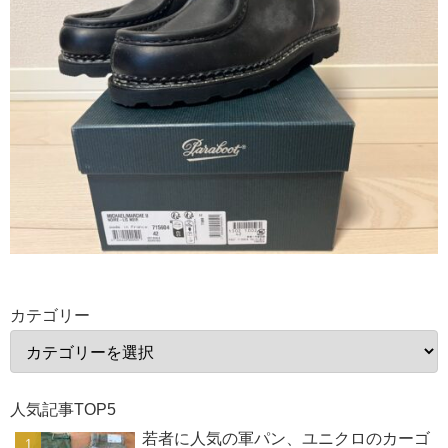
カテゴリー
人気記事TOP5
若者に人気の軍パン、ユニクロのカーゴ