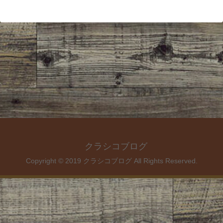
クラシコブログ
Copyright © 2019 クラシコブログ All Rights Reserved.