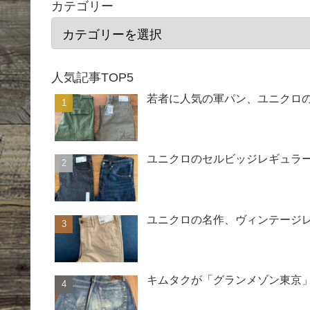
カテゴリー
人気記事TOP5
若者に人気の軍パン、ユニクロ
ユニクロのセルビッジレギュラー
ユニクロの名作、ヴィンテージ
キムタクが「グランメゾン東京」