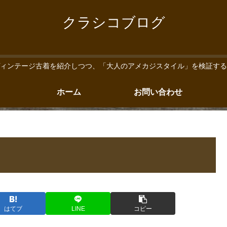
クラシコブログ
ィンテージ古着を紹介しつつ、「大人のアメカジスタイル」を検証する
ホーム
お問い合わせ
はてブ
LINE
コピー