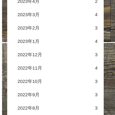
2023年4月
2
2023年3月
4
2023年2月
3
2023年1月
4
2022年12月
3
2022年11月
4
2022年10月
3
2022年9月
3
2022年8月
3