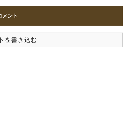
コメント
トを書き込む