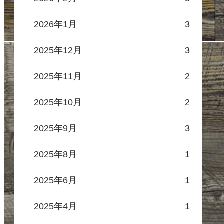
2026年1月
3
2025年12月
3
2025年11月
2
2025年10月
2
2025年9月
3
2025年8月
1
2025年6月
1
2025年4月
1