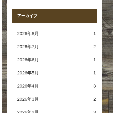
アーカイブ
2026年8月
1
2026年7月
2
2026年6月
1
2026年5月
1
2026年4月
3
2026年3月
2
2026年2月
3