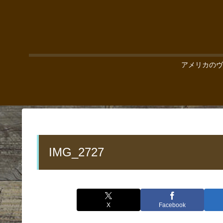
アメリカのヴ
IMG_2727
X
Facebook