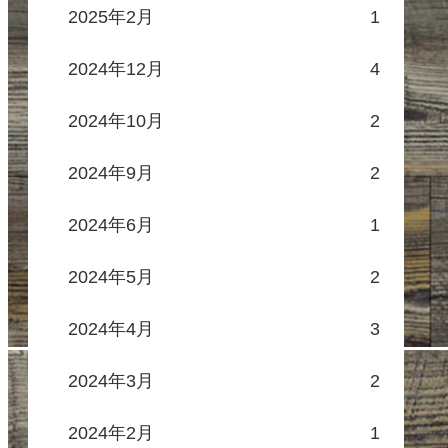
2025年2月
1
2024年12月
4
2024年10月
2
2024年9月
2
2024年6月
1
2024年5月
2
2024年4月
3
2024年3月
2
2024年2月
1