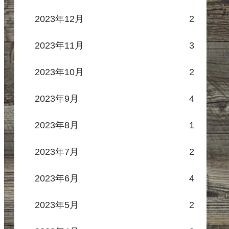
2023年12月
2
2023年11月
3
2023年10月
2
2023年9月
4
2023年8月
1
2023年7月
2
2023年6月
4
2023年5月
2