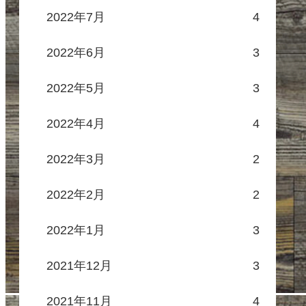
2022年7月
4
2022年6月
3
2022年5月
3
2022年4月
4
2022年3月
2
2022年2月
2
2022年1月
3
2021年12月
3
2021年11月
4