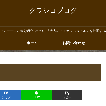
クラシコブログ
ィンテージ古着を紹介しつつ、「大人のアメカジスタイル」を検証する
ホーム
お問い合わせ
はてブ
LINE
コピー