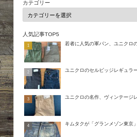
カテゴリー
人気記事TOP5
若者に人気の軍パン、ユニクロ
ユニクロのセルビッジレギュラー
ユニクロの名作、ヴィンテージ
キムタクが「グランメゾン東京」