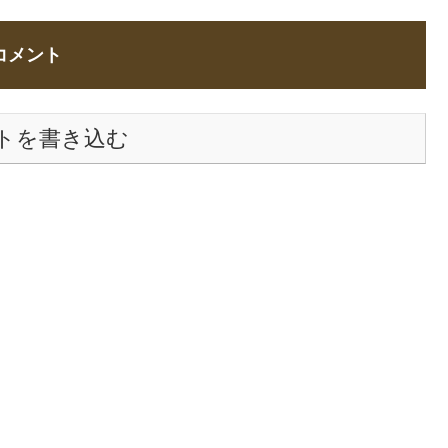
コメント
トを書き込む