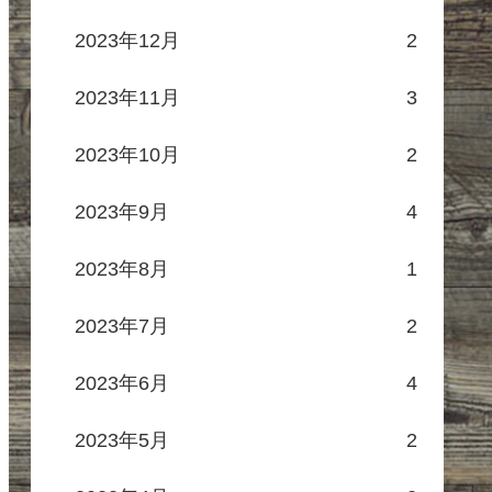
2023年12月
2
2023年11月
3
2023年10月
2
2023年9月
4
2023年8月
1
2023年7月
2
2023年6月
4
2023年5月
2