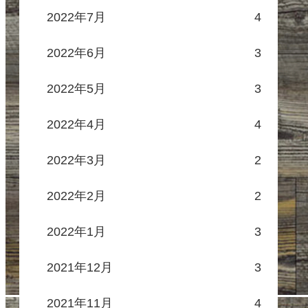
2022年7月
4
2022年6月
3
2022年5月
3
2022年4月
4
2022年3月
2
2022年2月
2
2022年1月
3
2021年12月
3
2021年11月
4