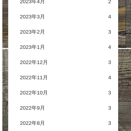
2023年4月
2
2023年3月
4
2023年2月
3
2023年1月
4
2022年12月
3
2022年11月
4
2022年10月
3
2022年9月
3
2022年8月
3