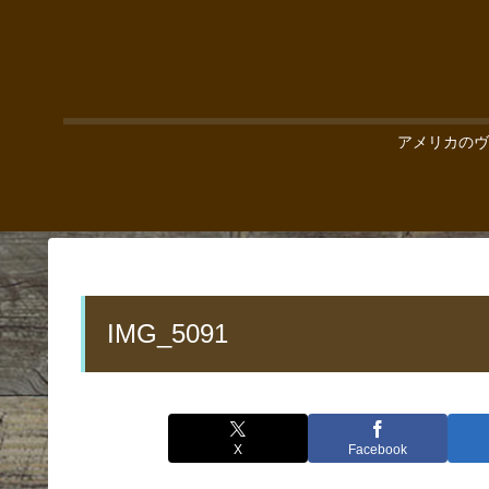
アメリカのヴ
IMG_5091
X
Facebook