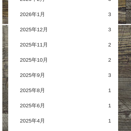
2026年1月
3
2025年12月
3
2025年11月
2
2025年10月
2
2025年9月
3
2025年8月
1
2025年6月
1
2025年4月
1