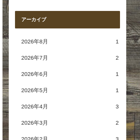
アーカイブ
2026年8月
1
2026年7月
2
2026年6月
1
2026年5月
1
2026年4月
3
2026年3月
2
2026年2月
3