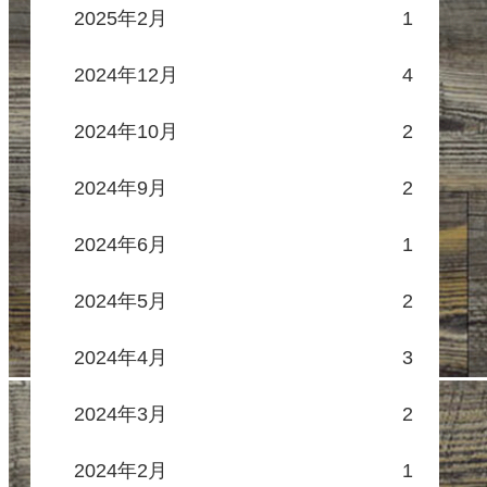
2025年2月
1
2024年12月
4
2024年10月
2
2024年9月
2
2024年6月
1
2024年5月
2
2024年4月
3
2024年3月
2
2024年2月
1