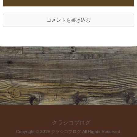
コメントを書き込む
クラシコブログ
Copyright © 2019 クラシコブログ All Rights Reserved.