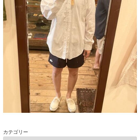
カテゴリー