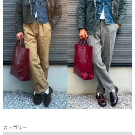
カテゴリー