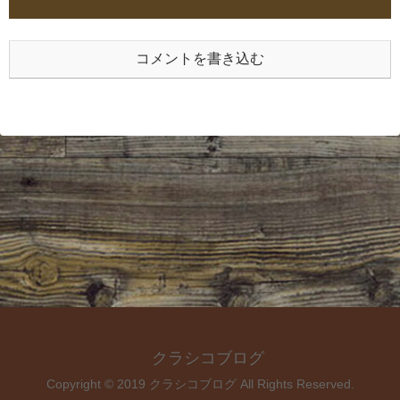
コメントを書き込む
クラシコブログ
Copyright © 2019 クラシコブログ All Rights Reserved.