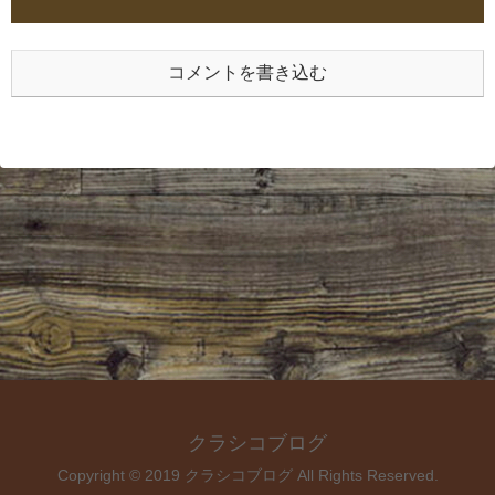
コメントを書き込む
クラシコブログ
Copyright © 2019 クラシコブログ All Rights Reserved.