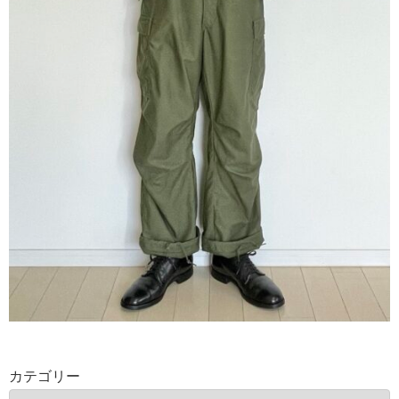
カテゴリー