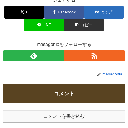
シェアする
X
Facebook
はてブ
LINE
コピー
masagoniaをフォローする
masagonia
コメント
コメントを書き込む