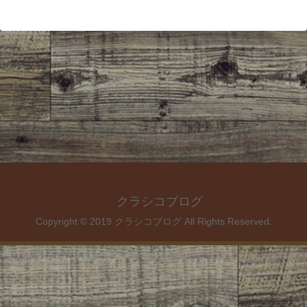
クラシコブログ
Copyright © 2019 クラシコブログ All Rights Reserved.