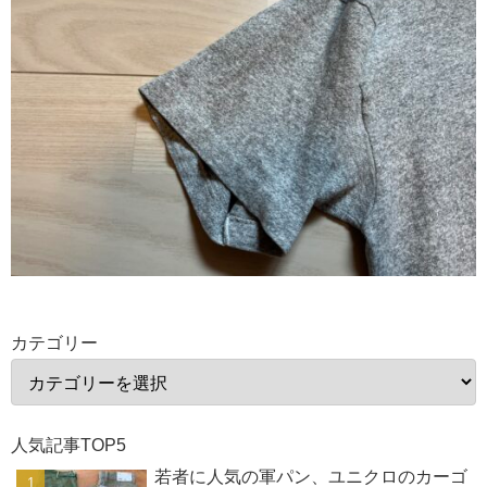
カテゴリー
人気記事TOP5
若者に人気の軍パン、ユニクロのカーゴ