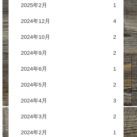
2025年2月
1
2024年12月
4
2024年10月
2
2024年9月
2
2024年6月
1
2024年5月
2
2024年4月
3
2024年3月
2
2024年2月
1