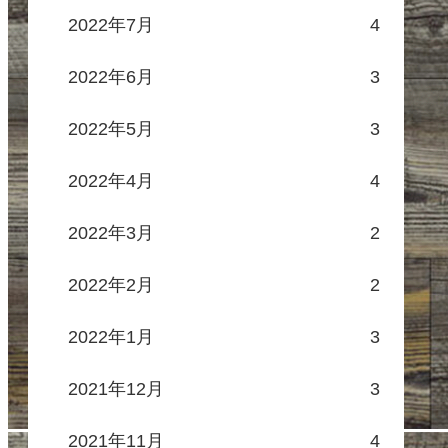
2022年7月
4
2022年6月
3
2022年5月
3
2022年4月
4
2022年3月
2
2022年2月
2
2022年1月
3
2021年12月
3
2021年11月
4