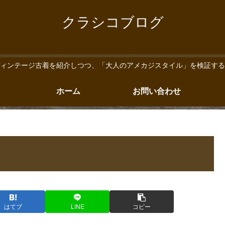
クラシコブログ
ィンテージ古着を紹介しつつ、「大人のアメカジスタイル」を検証する
ホーム
お問い合わせ
はてブ
LINE
コピー