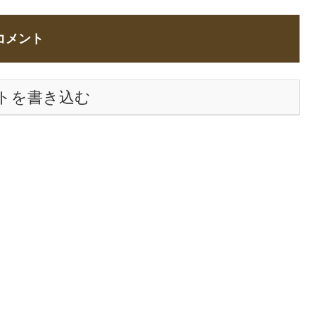
コメント
トを書き込む