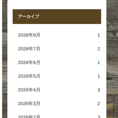
アーカイブ
2026年8月
1
2026年7月
2
2026年6月
1
2026年5月
1
2026年4月
3
2026年3月
2
2026年2月
3