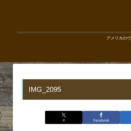
アメリカのヴ
IMG_2095
X
Facebook