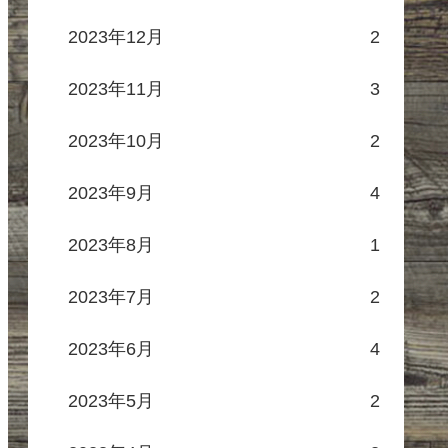
2023年12月
2
2023年11月
3
2023年10月
2
2023年9月
4
2023年8月
1
2023年7月
2
2023年6月
4
2023年5月
2