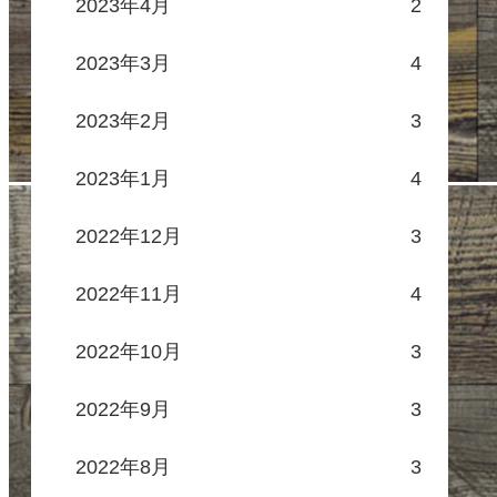
2023年4月
2
2023年3月
4
2023年2月
3
2023年1月
4
2022年12月
3
2022年11月
4
2022年10月
3
2022年9月
3
2022年8月
3