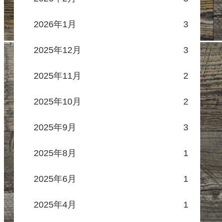
2026年1月
3
2025年12月
3
2025年11月
2
2025年10月
2
2025年9月
3
2025年8月
1
2025年6月
1
2025年4月
1