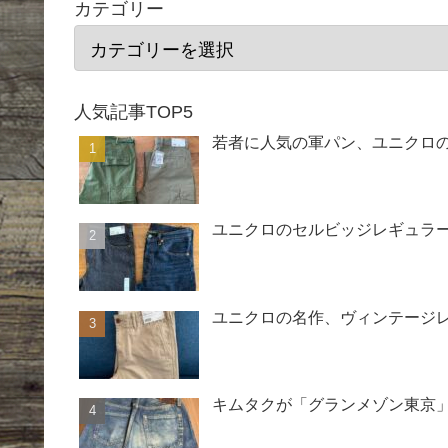
カテゴリー
人気記事TOP5
若者に人気の軍パン、ユニクロ
ユニクロのセルビッジレギュラー
ユニクロの名作、ヴィンテージ
キムタクが「グランメゾン東京」