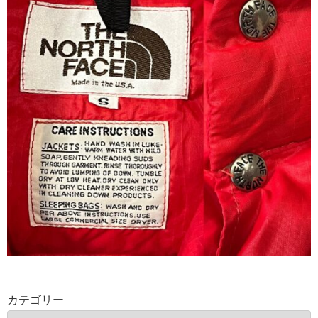
カテゴリー