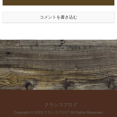
コメントを書き込む
クラシコブログ
Copyright © 2019 クラシコブログ All Rights Reserved.