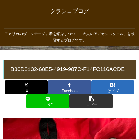
クラシコブログ
アメリカのヴィンテージ古着を紹介しつつ、「大人のアメカジスタイル」を検
証するブログです。
B80D8132-68E5-4919-987C-F14FC116ACDE
X
Facebook
はてブ
LINE
コピー