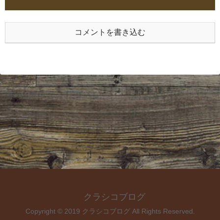
コメントを書き込む
クラシコブログ
Copyright © 2019 クラシコブログ All Rights Reserved.