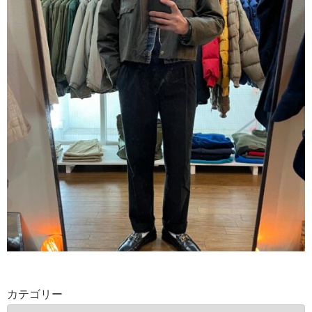
カテゴリー