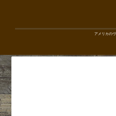
アメリカのヴ