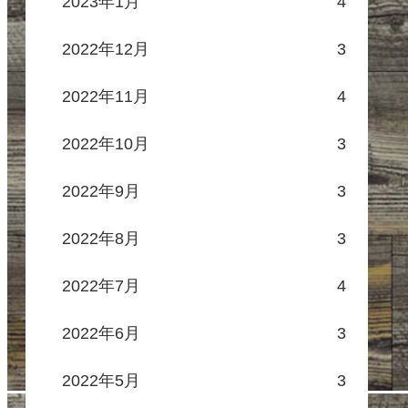
2023年1月
4
2022年12月
3
2022年11月
4
2022年10月
3
2022年9月
3
2022年8月
3
2022年7月
4
2022年6月
3
2022年5月
3