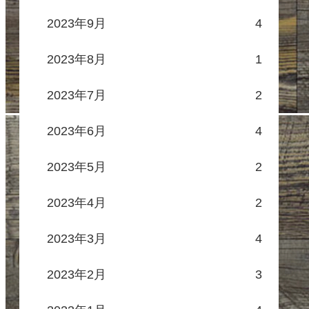
2023年9月
4
2023年8月
1
2023年7月
2
2023年6月
4
2023年5月
2
2023年4月
2
2023年3月
4
2023年2月
3