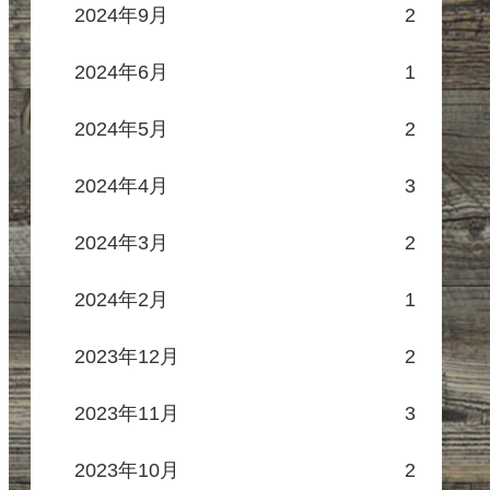
2024年9月
2
2024年6月
1
2024年5月
2
2024年4月
3
2024年3月
2
2024年2月
1
2023年12月
2
2023年11月
3
2023年10月
2