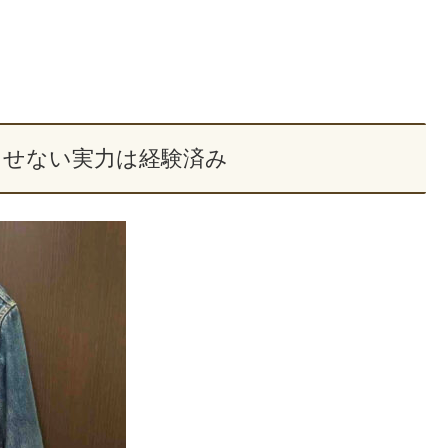
ちさせない実力は経験済み