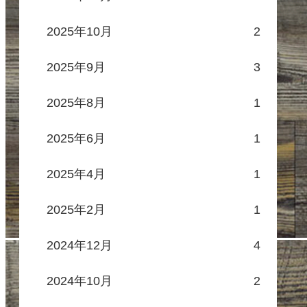
2025年10月
2
2025年9月
3
2025年8月
1
2025年6月
1
2025年4月
1
2025年2月
1
2024年12月
4
2024年10月
2