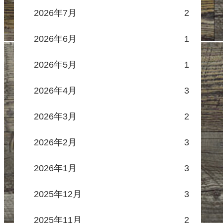
2026年7月
2
2026年6月
1
2026年5月
1
2026年4月
3
2026年3月
2
2026年2月
3
2026年1月
3
2025年12月
3
2025年11月
2