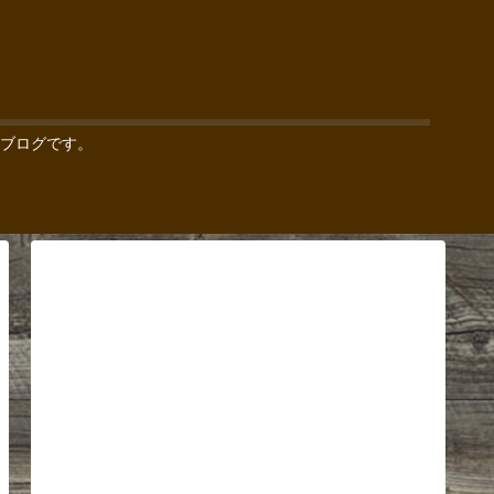
ブログです。