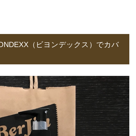
ONDEXX（ビヨンデックス）でカバ