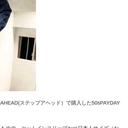
HEAD(ステップアヘッド）で購入した50sPAYDAY