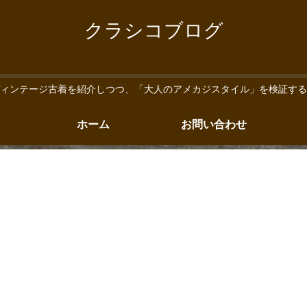
クラシコブログ
ィンテージ古着を紹介しつつ、「大人のアメカジスタイル」を検証する
ホーム
お問い合わせ