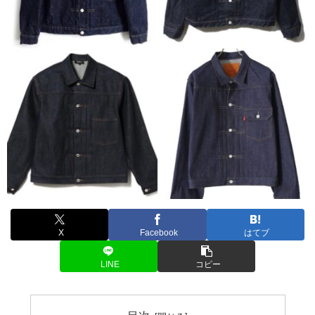
X
Facebook
はてブ
LINE
コピー