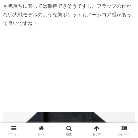
も色落ちに関しては期待できそうですし、フラップの付か
ない大戦モデルのような胸ポケットもノームコア感があっ
て良いですね！
メニュー
ホーム
検索
トップ
サイドバー