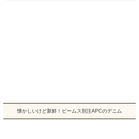
懐かしいけど新鮮！ビームス別注APCのデニム