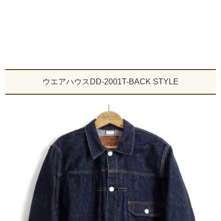
ウエアハウスDD-2001T-BACK STYLE