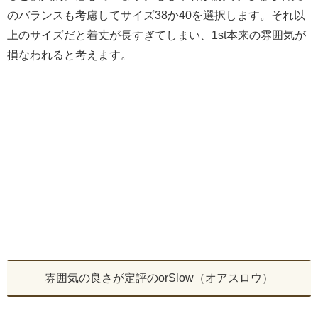
のバランスも考慮してサイズ38か40を選択します。それ以
上のサイズだと着丈が長すぎてしまい、1st本来の雰囲気が
損なわれると考えます。
雰囲気の良さが定評のorSlow（オアスロウ）