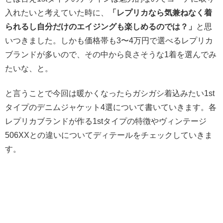
入れたいと考えていた時に、
「レプリカなら気兼ねなく着
られるし自分だけのエイジングも楽しめるのでは？」
と思
いつきました。しかも価格帯も3〜4万円で選べるレプリカ
ブランドが多いので、その中から良さそうな1着を選んでみ
たいな、と。
と言うことで今回は暖かくなったらガシガシ着込みたい1st
タイプのデニムジャケット4選について書いていきます。各
レプリカブランドが作る1stタイプの特徴やヴィンテージ
506XXとの違いについてディテールをチェックしていきま
す。