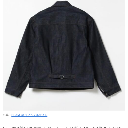
出典：
BEAMSオフィシャルサイト