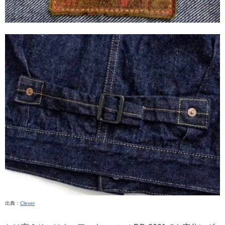
出典：
Clever