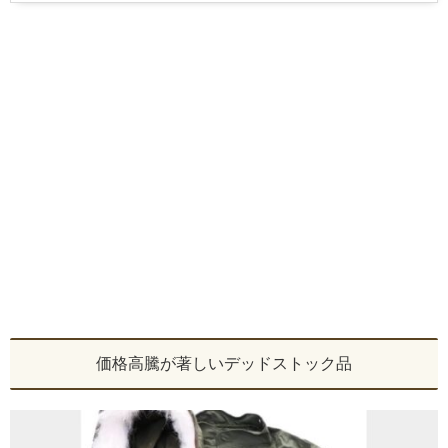
価格高騰が著しいデッドストック品