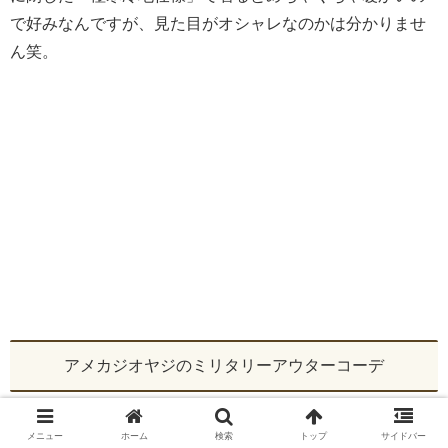
で好みなんですが、見た目がオシャレなのかは分かりませ
ん笑。
アメカジオヤジのミリタリーアウターコーデ
メニュー
ホーム
検索
トップ
サイドバー