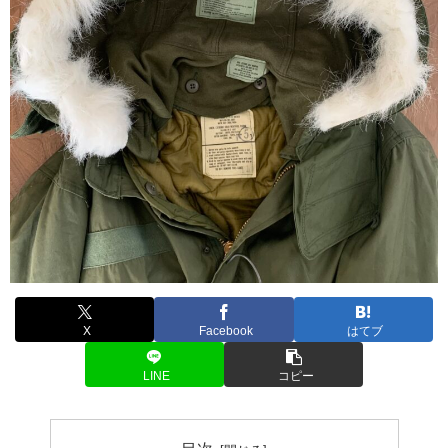
X
Facebook
はてブ
LINE
コピー