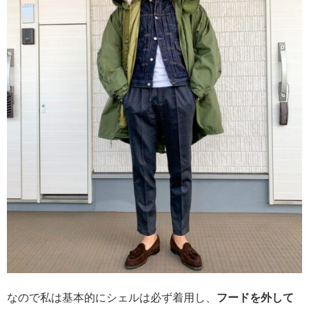
なので私は基本的にシェルは必ず着用し、
フードを外して