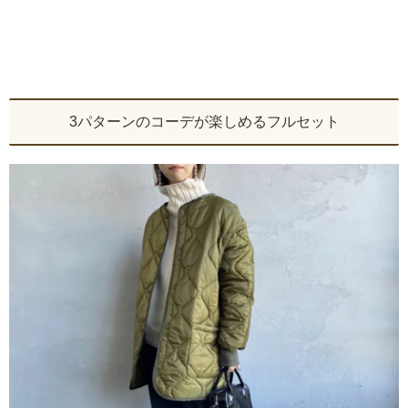
3パターンのコーデが楽しめるフルセット