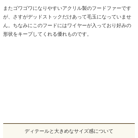
またゴワゴワになりやすいアクリル製のフードファーです
が、さすがデッドストックだけあって毛玉になっていませ
ん。ちなみにこのフードにはワイヤーが入っており好みの
形状をキープしてくれる優れものです。
ディテールと大きめなサイズ感について