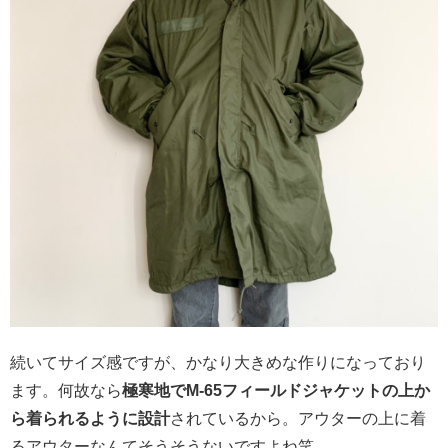
続いてサイズ感ですが、かなり大きめな作りになっており
ます。何故なら
極寒地でM-65フィールドジャケットの上か
ら着られるように設計
されているから。アウターの上に着
るアウターなんてそうそうないですよね笑。