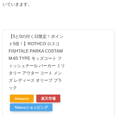
いていきます。
【5と0の付く日限定！ポイン
ト5倍！】ROTHCO ロスコ
FISHTALE PARKA COSTAM
M-65 TYPE モッズコート フ
ィッシュテール パーカー ミリ
タリー アウター コート メン
ズ レディース オリーブ ブラ
ック
Amazon
楽天市場
Yahooショッピング