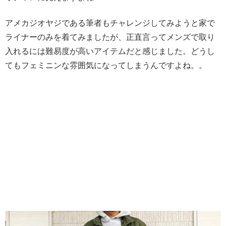
アメカジオヤジである筆者もチャレンジしてみようと家で
ライナーのみを着てみましたが、正直言って
メンズで取り
入れるには難易度が高いアイテム
だと感じました。どうし
てもフェミニンな雰囲気になってしまうんですよね。。