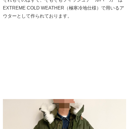
EXTREME COLD WEATHER（極寒冷地仕様）で用いるア
ウターとして作られております。