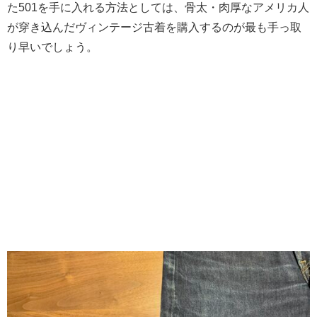
た501を手に入れる方法としては、骨太・肉厚なアメリカ人
が穿き込んだヴィンテージ古着を購入するのが最も手っ取
り早いでしょう。