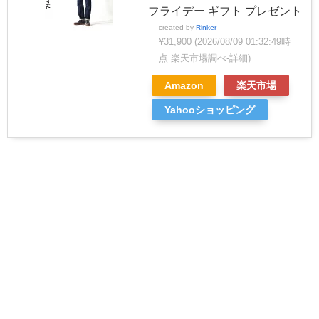
フライデー ギフト プレゼント
created by
Rinker
¥31,900
(2026/08/09 01:32:49時
点 楽天市場調べ-
詳細)
Amazon
楽天市場
Yahooショッピング