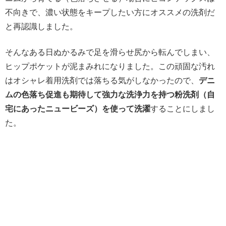
不向きで、濃い状態をキープしたい方にオススメの洗剤だ
と再認識しました。
そんなある日ぬかるみで足を滑らせ尻から転んでしまい、
ヒップポケットが泥まみれになりました。この頑固な汚れ
はオシャレ着用洗剤では落ちる気がしなかったので、
デニ
ムの色落ち促進も期待して強力な洗浄力を持つ粉洗剤（自
宅にあったニュービーズ）を使って洗濯
することにしまし
た。