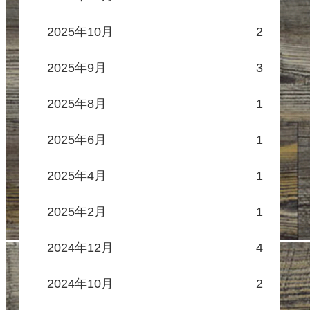
2025年10月
2
2025年9月
3
2025年8月
1
2025年6月
1
2025年4月
1
2025年2月
1
2024年12月
4
2024年10月
2