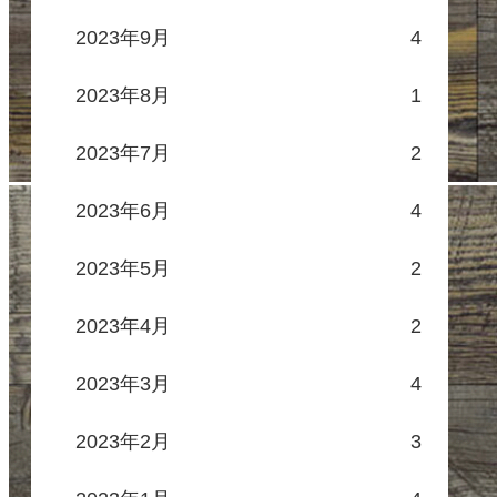
2023年9月
4
2023年8月
1
2023年7月
2
2023年6月
4
2023年5月
2
2023年4月
2
2023年3月
4
2023年2月
3