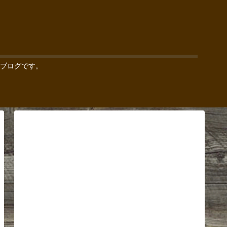
ブログです。