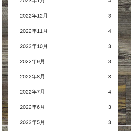
2023年1月
4
2022年12月
3
2022年11月
4
2022年10月
3
2022年9月
3
2022年8月
3
2022年7月
4
2022年6月
3
2022年5月
3