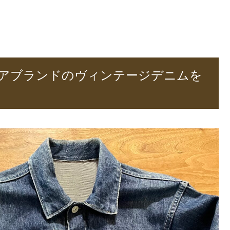
アブランドのヴィンテージデニムを