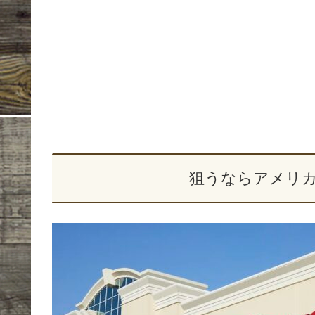
狙うならアメリ