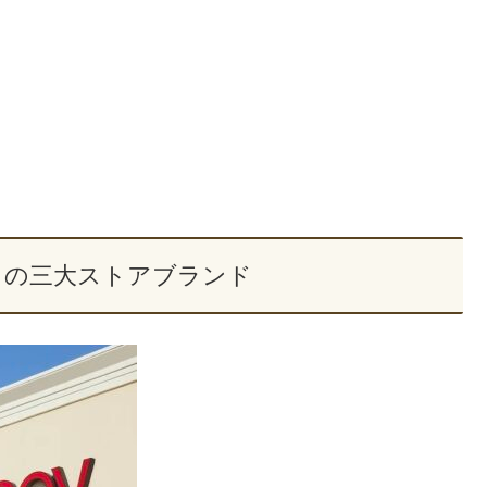
カの三大ストアブランド