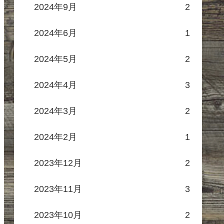
2024年9月
2
2024年6月
1
2024年5月
2
2024年4月
3
2024年3月
2
2024年2月
1
2023年12月
2
2023年11月
3
2023年10月
2