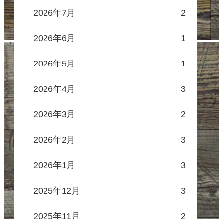
2026年7月
2
2026年6月
1
2026年5月
1
2026年4月
3
2026年3月
2
2026年2月
3
2026年1月
3
2025年12月
3
2025年11月
2