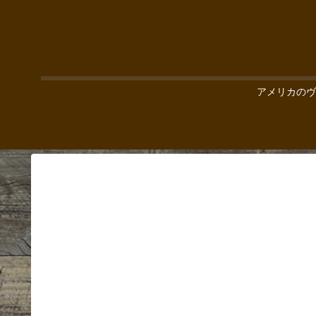
アメリカのヴ