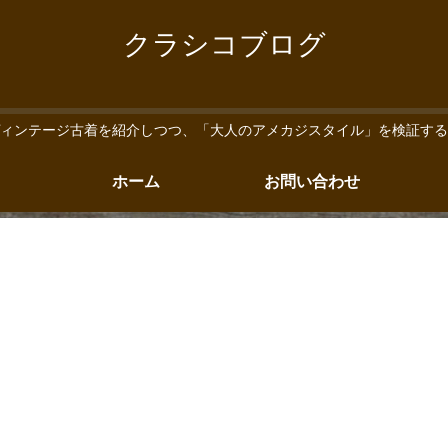
クラシコブログ
ィンテージ古着を紹介しつつ、「大人のアメカジスタイル」を検証する
ホーム
お問い合わせ